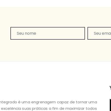
 Integrado é uma engrenagem capaz de tornar uma
 excelência suas práticas a fim de maximizar todos