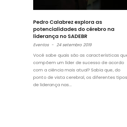
Pedro Calabrez explora as
potencialidades do cérebro na
liderança no SADEBR
Eventos
24 setembro 2019
Você sabe quais são as características qu
compõem um líder de sucesso de acordo
com a ciência mais atual? Sabia que, do
ponto de vista cerebral, os diferentes tipo
de liderança nas...