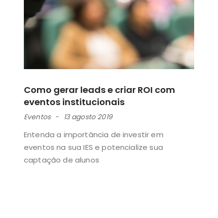
Como gerar leads e criar ROI com
eventos institucionais
Eventos
13 agosto 2019
Entenda a importância de investir em
eventos na sua IES e potencialize sua
captação de alunos