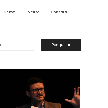
Home
Evento
Contato
Pesquisar