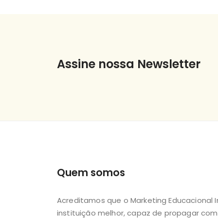
Assine nossa Newsletter
Quem somos
Acreditamos que o Marketing Educacional
instituição melhor, capaz de propagar com