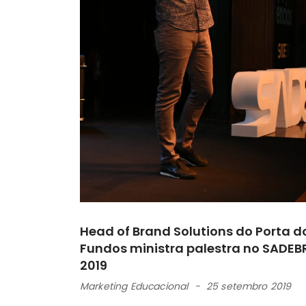
Head of Brand Solutions do Porta d
Fundos ministra palestra no SADEB
2019
Marketing Educacional
25 setembro 2019