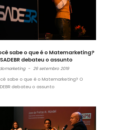
ocê sabe o que é o Matemarketing?
 SADEBR debateu o assunto
domarketing
26 setembro 2019
cê sabe o que é o Matemarketing? O
DEBR debateu o assunto