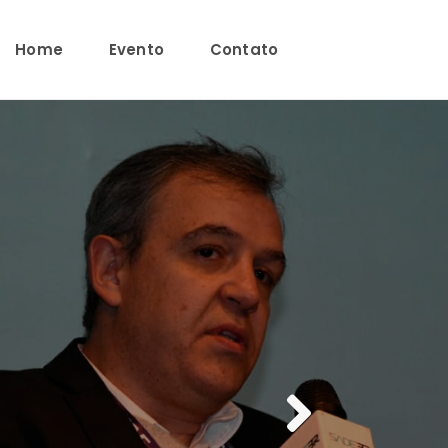
Home
Evento
Contato