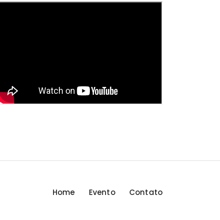
Home
Evento
Contato